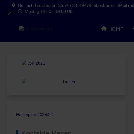
Heinrich-Brockmann-Straße 23, 49479 Ibbenbüren, eMail reda
Montag 18:00 - 19:00 Uhr
HOME
Hallenplan 2023/24
Kontakte Reiten