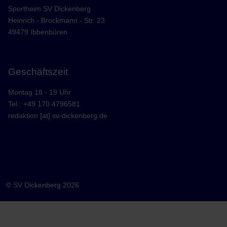
Sportheim SV Dickenberg
Heinrich - Brockmann - Str. 23
49479 Ibbenbüren
Geschäftszeit
Montag 18 - 19 Uhr
Tel.: +49 170 4796581
redaktion [at] sv-dickenberg.de
© SV Dickenberg 2026