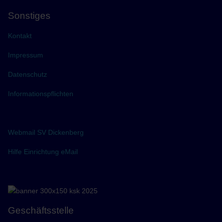
Sonstiges
Kontakt
Impressum
Datenschutz
Informationspflichten
Webmail SV Dickenberg
Hilfe Einrichtung eMail
Geschäftsstelle