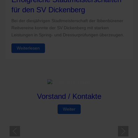
für den SV Dickenberg
Bei der diesjährigen Stadtmeisterschaft der Ibbenbürener
Reitvereine konnte der SV Dickenberg mit starken
Leistungen in Spring- und Dressurprüfungen überzeugen.
Weiterlesen
Vorstand / Kontakte
Weiter