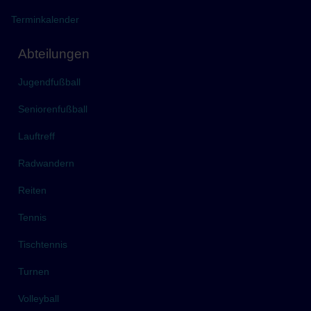
Terminkalender
Abteilungen
Jugendfußball
Seniorenfußball
Lauftreff
Radwandern
Reiten
Tennis
Tischtennis
Turnen
Volleyball