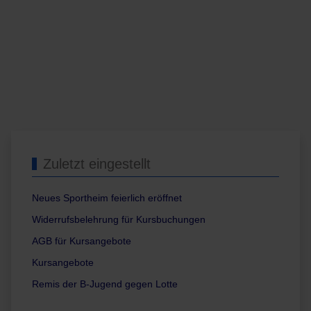
Zuletzt eingestellt
Neues Sportheim feierlich eröffnet
Widerrufsbelehrung für Kursbuchungen
AGB für Kursangebote
Kursangebote
Remis der B-Jugend gegen Lotte