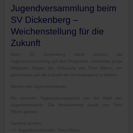
Jugendversammlung beim
SV Dickenberg –
Weichenstellung für die
Zukunft
Beim SV Dickenberg stand kürzlich die
Jugendversammlung auf dem Programm. Zahlreiche junge
Mitglieder folgten der Einladung von Timo Elbers, um
gemeinsam auf die Zukunft der Vereinsjugend zu blicken.
Wahlen des Jugendvorstands
Ein zentraler Tagesordnungspunkt war die Wahl des
Jugendvorstands. Die Versammlung wurde von Timo
Elbers geleitet.
Gewählt wurden:
• 1. Jugendvorsitzender: Timo Elbers