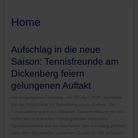
Home
Aufschlag in die neue
Saison: Tennisfreunde am
Dickenberg feiern
gelungenen Auftakt
Am vergangenen Samstag, den 25. April 2026, herrschte
auf der Anlage des SV Dickenberg reges Treiben. Die
Tennisabteilung lud zur offiziellen Saisoneröffnung ein und
lockte bei strahlendem Frühlingswetter zahlreiche
Sportbegeisterte auf die rote Asche. Der Vormittag gehörte
ganz dem Nachwuchs. Zwischen 11 und 13 Uhr wirbelten