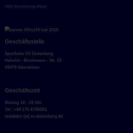
Hilfe Einrichtung eMail
Geschäftsstelle
Sportheim SV Dickenberg
Heinrich - Brockmann - Str. 23
49479 Ibbenbüren
Geschäftszeit
Montag 18 - 19 Uhr
Tel.: +49 170 4796581
redaktion [at] sv-dickenberg.de