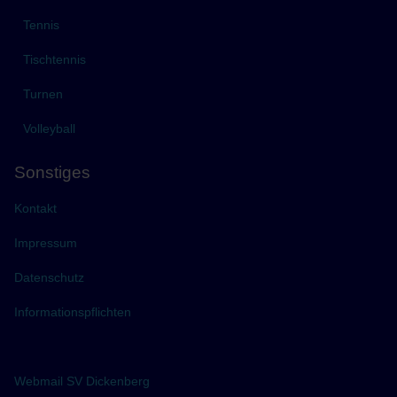
Tennis
Tischtennis
Turnen
Volleyball
Sonstiges
Kontakt
Impressum
Datenschutz
Informationspflichten
Webmail SV Dickenberg