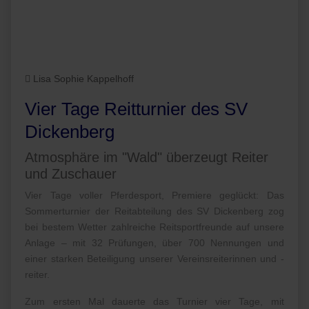
Lisa Sophie Kappelhoff
Vier Tage Reitturnier des SV
Dickenberg
Atmosphäre im "Wald" überzeugt Reiter
und Zuschauer
Vier Tage voller Pferdesport, Premiere geglückt: Das
Sommerturnier der Reitabteilung des SV Dickenberg zog
bei bestem Wetter zahlreiche Reitsportfreunde auf unsere
Anlage – mit 32 Prüfungen, über 700 Nennungen und
einer starken Beteiligung unserer Vereinsreiterinnen und -
reiter.
Zum ersten Mal dauerte das Turnier vier Tage, mit