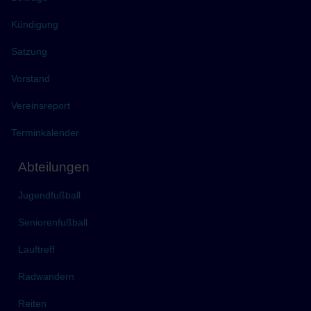
Kündigung
Satzung
Vorstand
Vereinsreport
Terminkalender
Abteilungen
Jugendfußball
Seniorenfußball
Lauftreff
Radwandern
Reiten