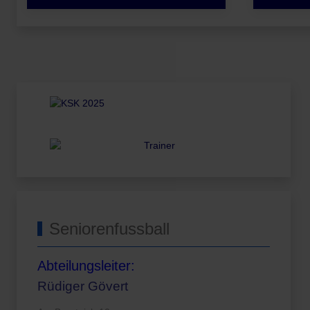
Seniorenfussball
Abteilungsleiter:
Rüdiger Gövert