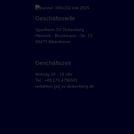
Geschäftsstelle
Sportheim SV Dickenberg
Heinrich - Brockmann - Str. 23
49479 Ibbenbüren
Geschäftszeit
Montag 18 - 19 Uhr
Tel.: +49 170 4796581
redaktion [at] sv-dickenberg.de