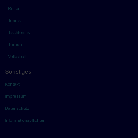
Reiten
Tennis
Tischtennis
Turnen
Volleyball
Sonstiges
Kontakt
Impressum
Datenschutz
Informationspflichten