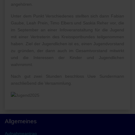
angehören.
Unter dem Punkt Verschiedenes stellten sich dann Fabian
Gaube, Leah Prein, Timo Elbers und Saskia Reher vor, die
im September an einer Infoveranstaltung für die Jugend
mit einer Vertreterin des Kreissportbundes teilgenommen
haben. Ziel der Jugendlichen ist es, einen Jugendvorstand
zu gründen, der dann auch im Gesamtvorstand mitwirkt
und die Interessen der Kinder und Jugendlichen
wahrnimmt.
Nach gut zwei Stunden beschloss Uwe Sundermann
anschließend die Versammlung.
Allgemeines
Aufnahmeantrag