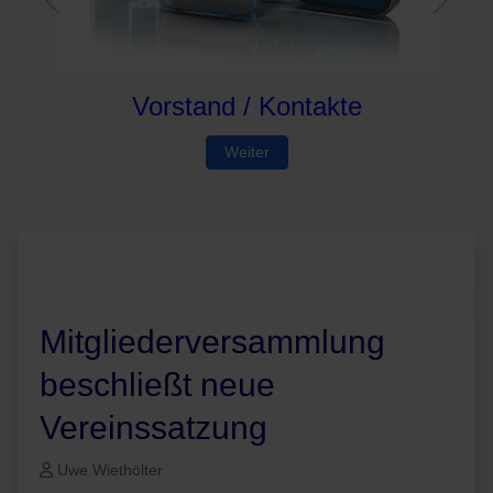
Vorstand / Kontakte
Weiter
Mitgliederversammlung
beschließt neue
Vereinssatzung
Uwe Wiethölter