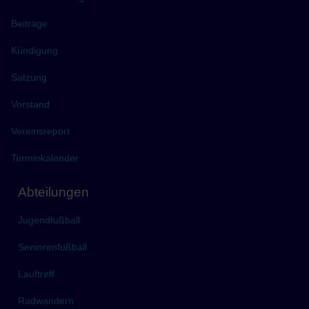
Beiträge
Kündigung
Satzung
Vorstand
Vereinsreport
Terminkalender
Abteilungen
Jugendfußball
Seniorenfußball
Lauftreff
Radwandern