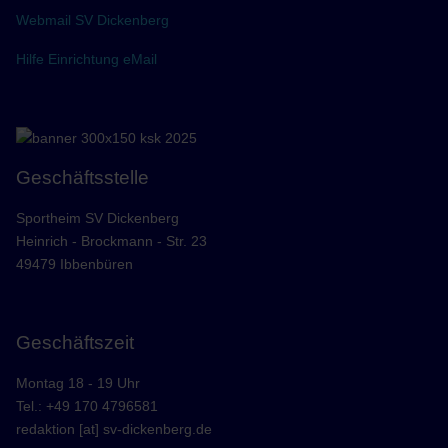
Webmail SV Dickenberg
Hilfe Einrichtung eMail
Geschäftsstelle
Sportheim SV Dickenberg
Heinrich - Brockmann - Str. 23
49479 Ibbenbüren
Geschäftszeit
Montag 18 - 19 Uhr
Tel.: +49 170 4796581
redaktion [at] sv-dickenberg.de